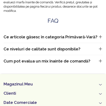
evaluezi marfa înainte de comandă. Verifică prețul, greutatea și
disponibilitatea pe pagina fiecărui produs, deoarece stocurile se pot
modifica.
FAQ
Ce articole găsesc în categoria Primăvară-Vară?
Ce niveluri de calitate sunt disponibile?
Cum pot evalua un mix înainte de comandă?
Magazinul Meu
Clienti
Date Comerciale