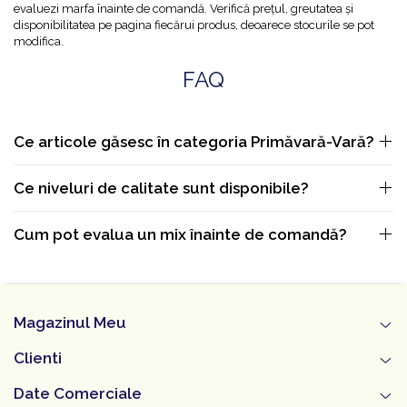
evaluezi marfa înainte de comandă. Verifică prețul, greutatea și
disponibilitatea pe pagina fiecărui produs, deoarece stocurile se pot
modifica.
FAQ
Ce articole găsesc în categoria Primăvară-Vară?
Ce niveluri de calitate sunt disponibile?
Cum pot evalua un mix înainte de comandă?
Magazinul Meu
Clienti
Date Comerciale