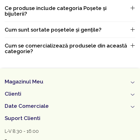
Ce produse include categoria Poșete și
bijuterii?
Cum sunt sortate poșetele și gențile?
Cum se comercializează produsele din această
categorie?
Magazinul Meu
Clienti
Date Comerciale
Suport Clienti
L-V 8:30 - 16:00