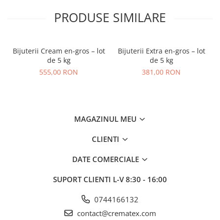
PRODUSE SIMILARE
Bijuterii Cream en-gros – lot
Bijuterii Extra en-gros – lot
de 5 kg
de 5 kg
555,00 RON
381,00 RON
MAGAZINUL MEU
CLIENTI
DATE COMERCIALE
SUPORT CLIENTI
L-V 8:30 - 16:00
0744166132
contact@crematex.com