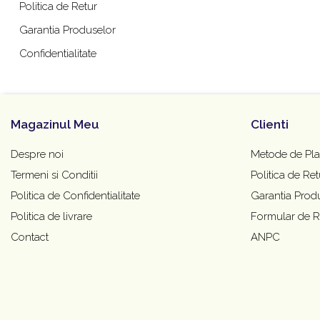
Politica de Retur
Garantia Produselor
Confidentialitate
Magazinul Meu
Clienti
Despre noi
Metode de Pla
Termeni si Conditii
Politica de Ret
Politica de Confidentialitate
Garantia Prod
Politica de livrare
Formular de R
Contact
ANPC