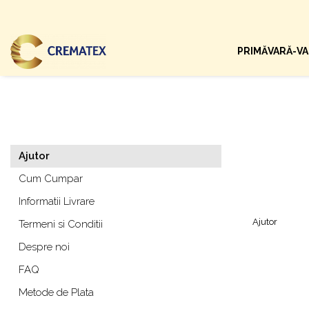
PRIMĂVARĂ-V
Ajutor
Cum Cumpar
Informatii Livrare
Ajutor
Termeni si Conditii
Despre noi
FAQ
Metode de Plata